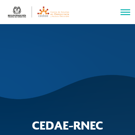
CEDAE-RNEC