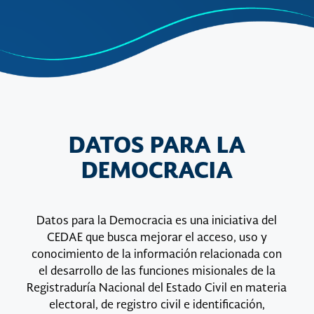
DATOS PARA LA
DEMOCRACIA
Datos para la Democracia es una iniciativa del
CEDAE que busca mejorar el acceso, uso y
conocimiento de la información relacionada con
el desarrollo de las funciones misionales de la
Registraduría Nacional del Estado Civil en materia
electoral, de registro civil e identificación,