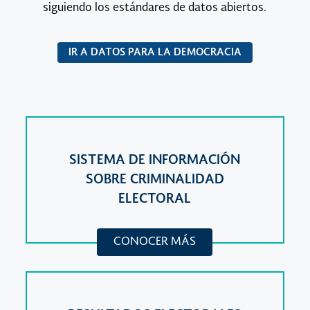
siguiendo los estándares de datos abiertos.
IR A DATOS PARA LA DEMOCRACIA
SISTEMA DE INFORMACIÓN
SOBRE CRIMINALIDAD
ELECTORAL
CONOCER MÁS