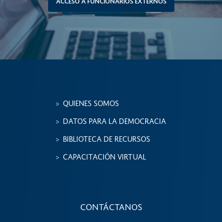
ACCESO A FUNCIONARIOS EXTERNOS
QUIENES SOMOS
DATOS PARA LA DEMOCRACIA
BIBLIOTECA DE RECURSOS
CAPACITACIÓN VIRTUAL
CONTÁCTANOS