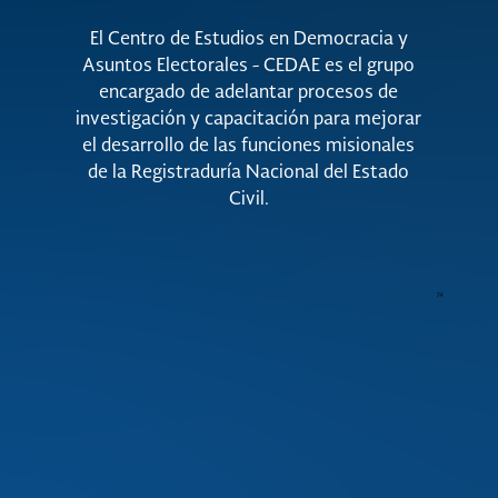
El Centro de Estudios en Democracia y
Asuntos Electorales - CEDAE es el grupo
encargado de adelantar procesos de
investigación y capacitación para mejorar
el desarrollo de las funciones misionales
de la Registraduría Nacional del Estado
Civil.