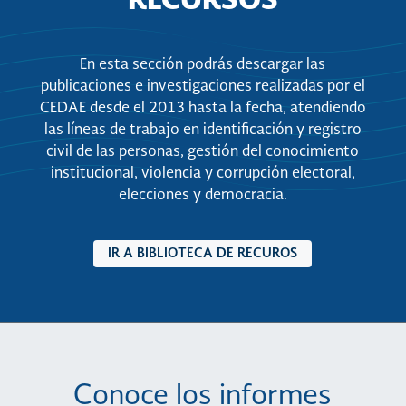
RECURSOS
En esta sección podrás descargar las
publicaciones e investigaciones realizadas por el
CEDAE desde el 2013 hasta la fecha, atendiendo
las líneas de trabajo en identificación y registro
civil de las personas, gestión del conocimiento
institucional, violencia y corrupción electoral,
elecciones y democracia.
IR A BIBLIOTECA DE RECUROS
Conoce los informes