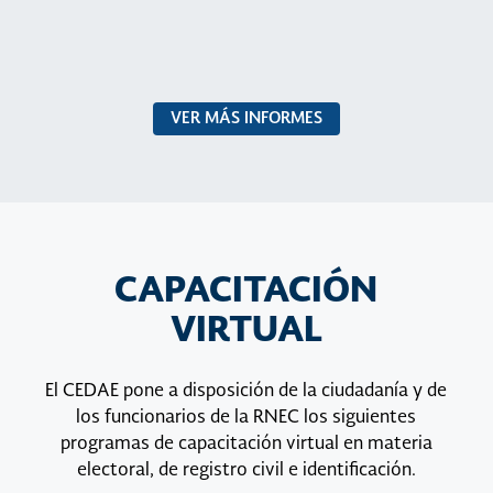
VER MÁS INFORMES
CAPACITACIÓN
VIRTUAL
El CEDAE pone a disposición de la ciudadanía y de
los funcionarios de la RNEC los siguientes
programas de capacitación virtual en materia
electoral, de registro civil e identificación.