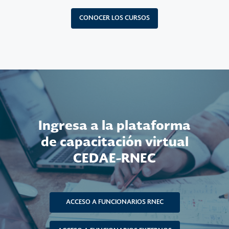
CONOCER LOS CURSOS
Ingresa a la plataforma
de capacitación virtual
CEDAE-RNEC
ACCESO A FUNCIONARIOS RNEC