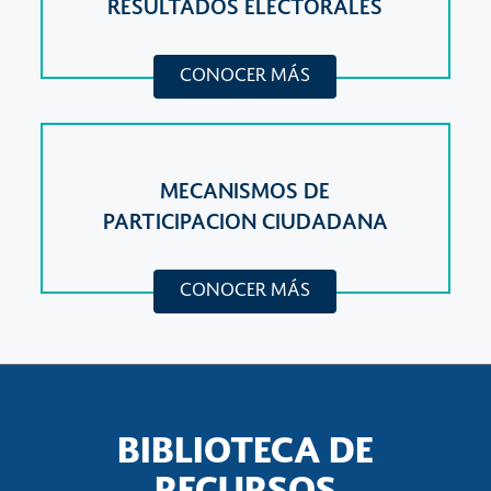
RESULTADOS ELECTORALES
CONOCER MÁS
MECANISMOS DE
PARTICIPACION CIUDADANA
CONOCER MÁS
BIBLIOTECA DE